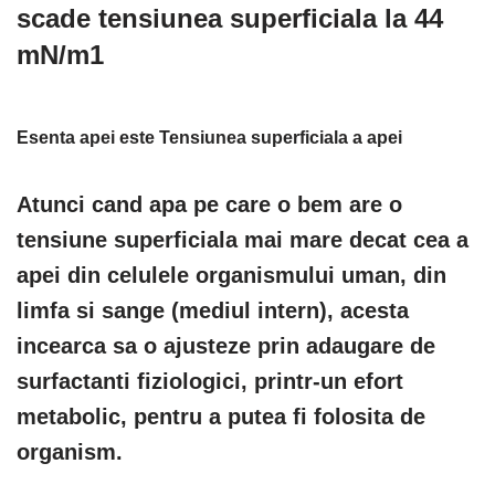
scade tensiunea superficiala la 44
mN/m1
Esenta apei este
Tensiunea superficiala a apei
Atunci cand apa pe care o bem are o
tensiune superficiala mai mare decat cea a
apei din celulele organismului uman, din
limfa si sange (mediul intern), acesta
incearca sa o ajusteze prin adaugare de
surfactanti fiziologici, printr-un efort
metabolic, pentru a putea fi folosita de
organism.