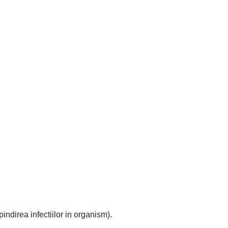
indirea infectiilor in organism).