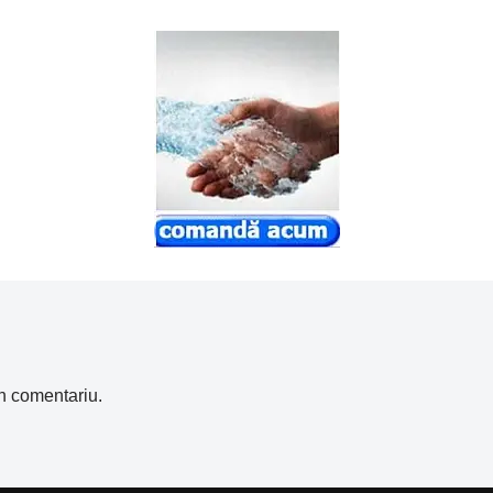
n comentariu.