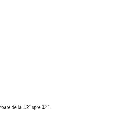
toare de la 1/2″ spre 3/4″.