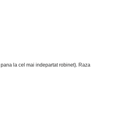
V pana la cel mai indepartat robinet). Raza