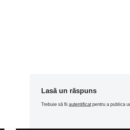
Lasă un răspuns
Trebuie să fii
autentificat
pentru a publica u